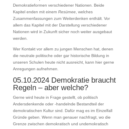
Demokratieformen verschiedener Nationen. Beide
Kapitel enden mit einem
Resümee
, welches
Zusammenfassungen zum Weiterdenken enthält. Vor
allem das Kapitel mit der Darstellung verschiedener
Nationen wird in Zukunft sicher noch weiter ausgebaut
werden.
Wer Kontakt vor allem zu jungen Menschen hat, denen
die neutrale politische oder gar historische Bildung in
unseren Schulen heute nicht ausreicht, kann hier gerne
Anregungen aufnehmen.
05.10.2024 Demokratie braucht
Regeln – aber welche?
Gerne wird heute in Frage gestellt, ob politisch
Andersdenkende oder -handelnde Bestandteil der
demokratischen Kultur sind. Dafür mag es im Einzelfall
Gründe geben. Wenn man genauer nachfragt, wo die
Grenze zwischen demokratisch und undemokratisch