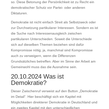
so. Diese Betonung der Persönlichkeit ist zu Recht ein
demokratischer Schutz vor Partei- oder anderen
Diktaturen.
Demokratie ist nicht einfach Streit als Selbstzweck oder
zur Durchsetzung partikularer Interessen. Sondern es ist
die Suche nach Interessenausgleich zwischen
partikularen Unterschieden. Soweit die Unterschiede
sich auf dieselben Themen beziehen sind dafür
Kompromisse nötig; ja, manchmal sind Kompromisse
auch zu verweigern, wenn die Differenzen
Grundsätzliches betreffen. Aber im Sinne der Arbeit am
Gemeinwohl muss das die Ausnahme sein.
20.10.2024 Was ist
Demokratie?
Dieser Zwischenruf verweist auf den Button „Demokratie
im Detail“. Hier beschäftigt sich ein Kapitel mit
Möglichkeiten direkterer Demokratie in Deutschland und
ein zweites Kapitel mit den unterschiedlichen