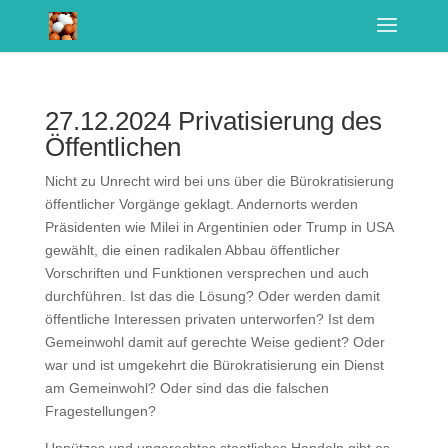
27.12.2024 Privatisierung des
Öffentlichen
Nicht zu Unrecht wird bei uns über die Bürokratisierung
öffentlicher Vorgänge geklagt. Andernorts werden
Präsidenten wie Milei in Argentinien oder Trump in USA
gewählt, die einen radikalen Abbau öffentlicher
Vorschriften und Funktionen versprechen und auch
durchführen. Ist das die Lösung? Oder werden damit
öffentliche Interessen privaten unterworfen? Ist dem
Gemeinwohl damit auf gerechte Weise gedient? Oder
war und ist umgekehrt die Bürokratisierung ein Dienst
am Gemeinwohl? Oder sind das die falschen
Fragestellungen?