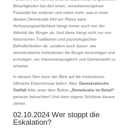
Bösartigkeiten bei den einen, verantwortungslose
Passivität bei anderen und vieles mehr, was in einer
idealen Demokratie fehl am Platze wäre.
Verfassungswirklichkeit hängt immer auch von der
Aktivität der Bürger ab. Und diese hängt nicht nur von
historischen Traditionen und psychologischen
Befindlichkeiten ab, sondern auch davon, wie
demokratische Institutionen die Bürger berechtigen und
ermutigen, am Interessenausgleich und Gemeinwohl zu
arbeiten.
In diesem Sinn kann der Blick auf die Institutionen
hilfreiche Erkenntnisse liefern. Also:
Demokratische
Vielfalt
bitte unter dem Button
„Demokratie im Detail“
genauer betrachten! Und dann eigene Schlüsse daraus
ziehen.
02.10.2024 Wer stoppt die
Eskalation?