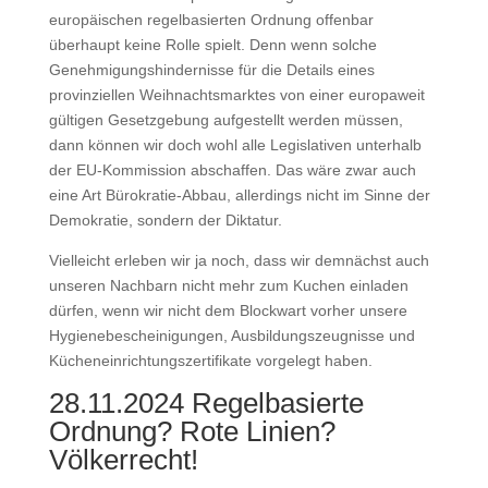
europäischen regelbasierten Ordnung offenbar
überhaupt keine Rolle spielt. Denn wenn solche
Genehmigungshindernisse für die Details eines
provinziellen Weihnachtsmarktes von einer europaweit
gültigen Gesetzgebung aufgestellt werden müssen,
dann können wir doch wohl alle Legislativen unterhalb
der EU-Kommission abschaffen. Das wäre zwar auch
eine Art Bürokratie-Abbau, allerdings nicht im Sinne der
Demokratie, sondern der Diktatur.
Vielleicht erleben wir ja noch, dass wir demnächst auch
unseren Nachbarn nicht mehr zum Kuchen einladen
dürfen, wenn wir nicht dem Blockwart vorher unsere
Hygienebescheinigungen, Ausbildungszeugnisse und
Kücheneinrichtungszertifikate vorgelegt haben.
28.11.2024 Regelbasierte
Ordnung? Rote Linien?
Völkerrecht!